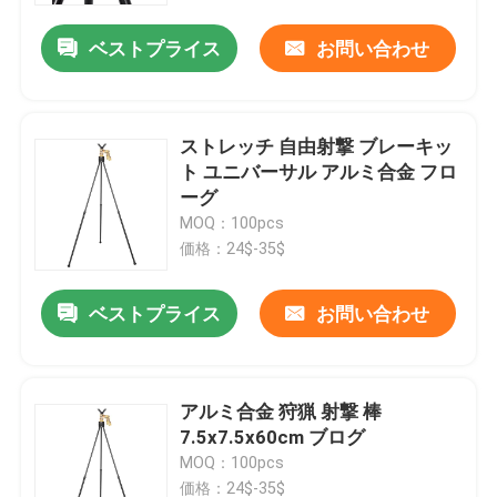
ベストプライス
お問い合わせ
ストレッチ 自由射撃 ブレーキッ
ト ユニバーサル アルミ合金 フロ
ーグ
MOQ：100pcs
価格：24$-35$
ベストプライス
お問い合わせ
ホーム
アルミ合金 狩猟 射撃 棒
製品
7.5x7.5x60cm ブログ
MOQ：100pcs
ビデオ
価格：24$-35$