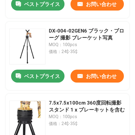
ベストプライス
お問い合わせ
DX-004-02GEN6 ブラック・ブロ
ーグ 撮影 ブレーケット写真
MOQ：100pcs
価格：24$-35$
ベストプライス
お問い合わせ
7.5x7.5x100cm 360度回転撮影
スタンド 1 x ブレーキットを含む
MOQ：100pcs
価格：24$-35$