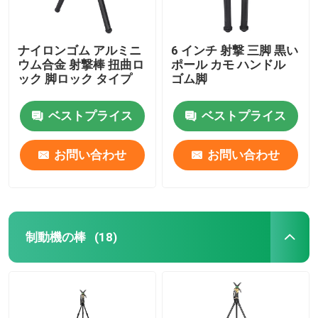
ナイロンゴム アルミニ
6 インチ 射撃 三脚 黒い
ウム合金 射撃棒 扭曲ロ
ポール カモ ハンドル
ック 脚ロック タイプ
ゴム脚
ベストプライス
ベストプライス
お問い合わせ
お問い合わせ
制動機の棒
(18)