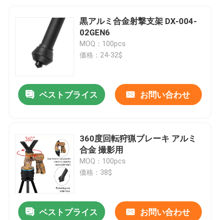
黒アルミ合金射撃支架 DX-004-
02GEN6
MOQ：100pcs
価格：24-32$
ベストプライス
お問い合わせ
360度回転狩猟ブレーキ アルミ
合金 撮影用
MOQ：100pcs
価格：38$
ベストプライス
お問い合わせ