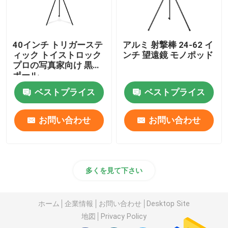
40インチ トリガーステ
アルミ 射撃棒 24-62 イ
ィック トイストロック
ンチ 望遠鏡 モノポッド
プロの写真家向け 黒い
ポール
ベストプライス
ベストプライス
お問い合わせ
お問い合わせ
多くを見て下さい
ホーム
企業情報
お問い合わせ
Desktop Site
地図
Privacy Policy