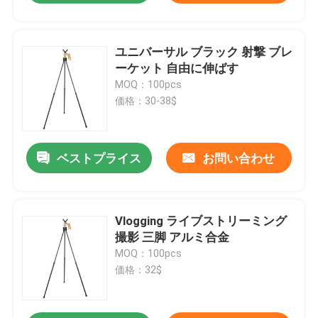
ユニバーサル ブラック 射撃 ブレ
ーケット 自由に伸ばす
MOQ：100pcs
価格：30-38$
ベストプライス
お問い合わせ
Vlogging ライブストリーミング
撮影 三脚 アルミ合金
MOQ：100pcs
価格：32$