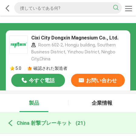
Cixi City Dongxin Magnesium Co., Ltd.
Room 602-2, Hongju building, Southern
Business District, Yinzhou District, Ningbo
City,China
5.0
確認された製造者
今すぐ電話
お問い合わせ
製品
企業情報
China 射撃ブレーキット
(21)