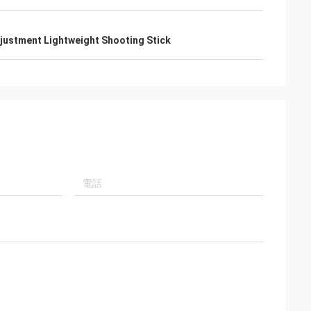
justment Lightweight Shooting Stick