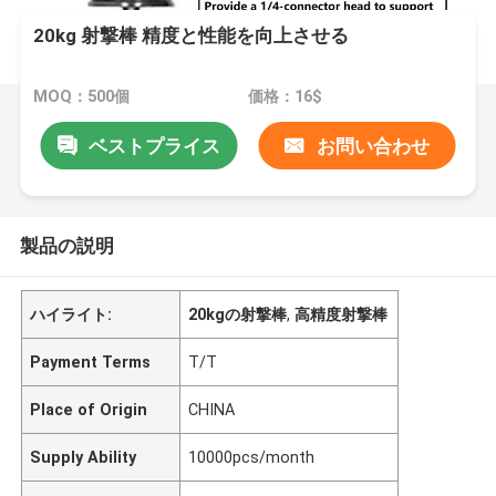
20kg 射撃棒 精度と性能を向上させる
MOQ：500個
価格：16$
ベストプライス
お問い合わせ
製品の説明
ハイライト:
20kgの射撃棒
,
高精度射撃棒
Payment Terms
T/T
Place of Origin
CHINA
Supply Ability
10000pcs/month