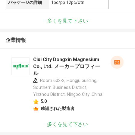
パッケージの詳細
1pc/pp 12pc/ctn
多くを見て下さい
企業情報
Cixi City Dongxin Magnesium
Co., Ltd. メーカープロフィー
ル
Room 602-2, Hongju building,
Southern Business District,
Yinzhou District, Ningbo City ,China
5.0
確認された製造者
多くを見て下さい