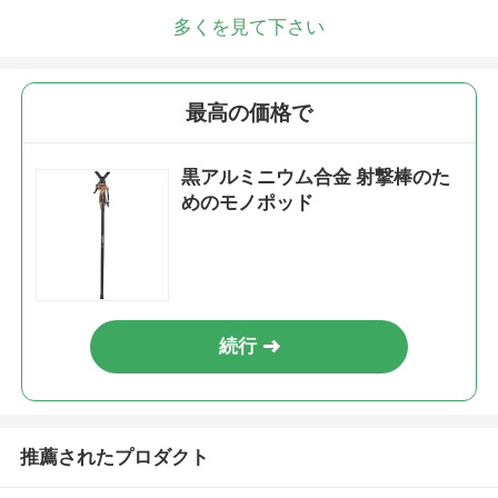
多くを見て下さい
最高の価格で
黒アルミニウム合金 射撃棒のた
めのモノポッド
続行
推薦されたプロダクト