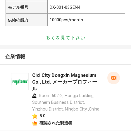
モデル番号
DX-001-03GEN4
供給の能力
10000pcs/month
多くを見て下さい
企業情報
Cixi City Dongxin Magnesium
Co., Ltd. メーカープロフィー
ル
Room 602-2, Hongju building,
Southern Business District,
Yinzhou District, Ningbo City ,China
5.0
確認された製造者