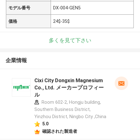
モデル番号
DX-004-GEN5
価格
24$-35$
多くを見て下さい
企業情報
Cixi City Dongxin Magnesium
Co., Ltd. メーカープロフィー
ル
Room 602-2, Hongju building,
Southern Business District,
Yinzhou District, Ningbo City ,China
5.0
確認された製造者