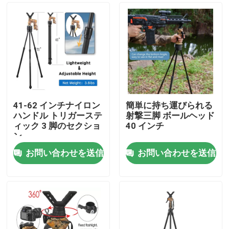
41-62 インチナイロン
簡単に持ち運びられる
ハンドル トリガーステ
射撃三脚 ボールヘッド
ィック 3 脚のセクショ
40 インチ
ン
お問い合わせを送信
お問い合わせを送信
ホーム
製品
ビデオ