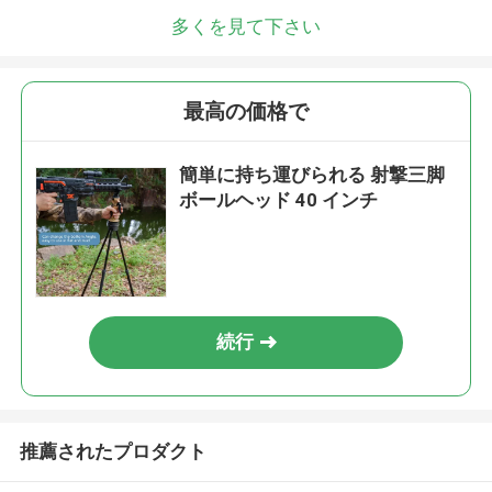
多くを見て下さい
最高の価格で
簡単に持ち運びられる 射撃三脚
ボールヘッド 40 インチ
続行
推薦されたプロダクト