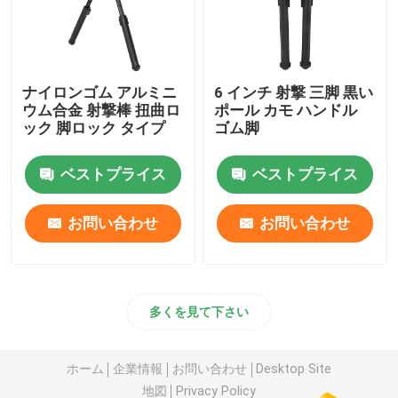
ナイロンゴム アルミニ
6 インチ 射撃 三脚 黒い
ウム合金 射撃棒 扭曲ロ
ポール カモ ハンドル
ック 脚ロック タイプ
ゴム脚
ベストプライス
ベストプライス
お問い合わせ
お問い合わせ
多くを見て下さい
ホーム
企業情報
お問い合わせ
Desktop Site
地図
Privacy Policy