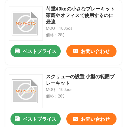
荷重40kgの小さなブレーキット
家庭やオフィスで使用するのに
最適
MOQ：100pcs
価格：28$
ベストプライス
お問い合わせ
スクリューの設置 小型の範囲ブ
レーキット
MOQ：100pcs
価格：28$
ベストプライス
お問い合わせ