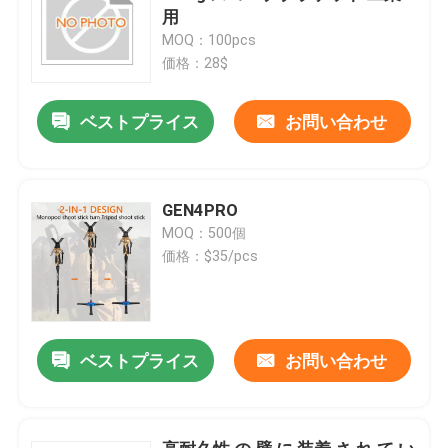
用
MOQ：100pcs
価格：28$
ベストプライス
お問い合わせ
GEN4PRO
MOQ：500個
価格：$35/pcs
ベストプライス
お問い合わせ