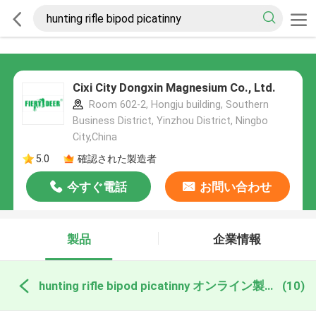
Cixi City Dongxin Magnesium Co., Ltd.
Room 602-2, Hongju building, Southern
Business District, Yinzhou District, Ningbo
City,China
5.0
確認された製造者
今すぐ電話
お問い合わせ
製品
企業情報
hunting rifle bipod picatinny オンライン製造
(10)