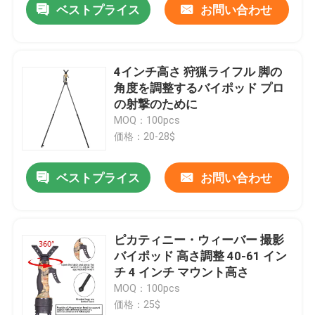
ベストプライス
お問い合わせ
4インチ高さ 狩猟ライフル 脚の
角度を調整するバイポッド プロ
の射撃のために
MOQ：100pcs
価格：20-28$
ベストプライス
お問い合わせ
ピカティニー・ウィーバー 撮影
バイポッド 高さ調整 40-61 イン
チ 4 インチ マウント高さ
MOQ：100pcs
価格：25$